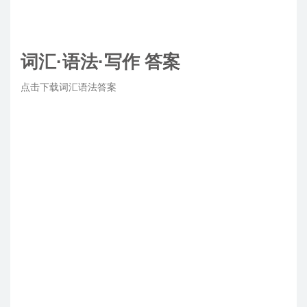
词汇·语法·写作 答案
点击下载词汇语法答案