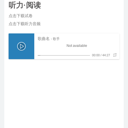
听力·阅读
点击下载试卷
点击下载听力音频
歌曲名
- 歌手
Not available
00:00
/
44:27