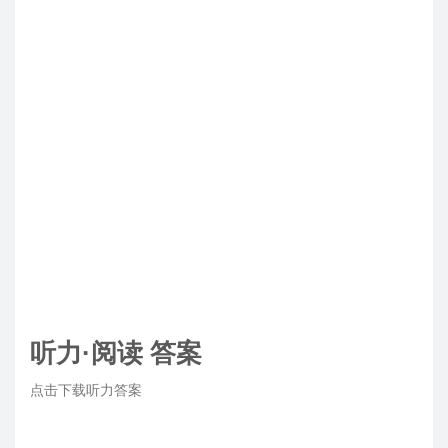
听力·阅读 答案
点击下载听力答案