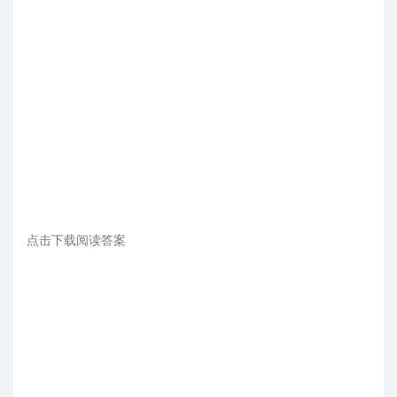
点击下载阅读答案