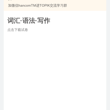
加微信hancomTM进TOPIK交流学习群
词汇·语法·写作
点击下载试卷