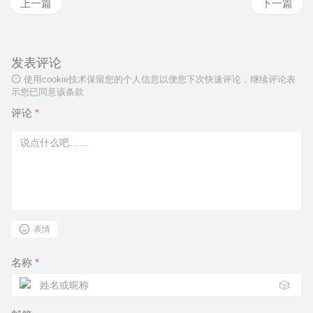
上一篇
下一篇
发表评论
使用cookie技术保留您的个人信息以便您下次快速评论，继续评论表
示您已同意该条款
评论
*
表情
名称
*
🎲