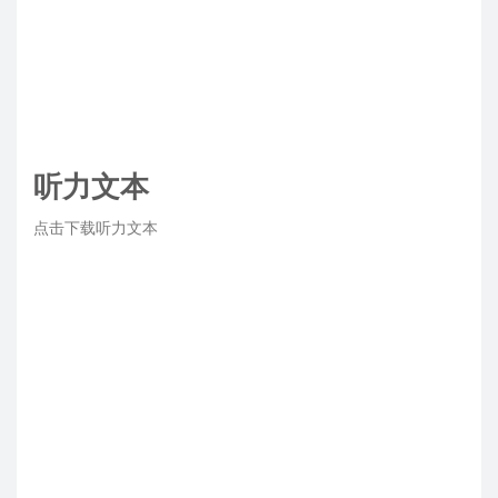
听力文本
点击下载听力文本