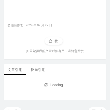
最后修改：2024 年 02 月 27 日
赞
如果觉得我的文章对你有用，请随意赞赏
文章引用
反向引用
Loading...