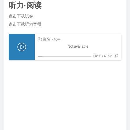
听力·阅读
点击下载试卷
点击下载听力音频
歌曲名
- 歌手
Not available
00:00
/
43:52