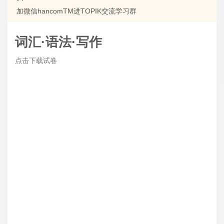
加微信hancomTM进TOPIK交流学习群
词汇·语法·写作
点击下载试卷