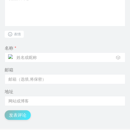
表情
名称
*
🎲
邮箱
地址
发表评论