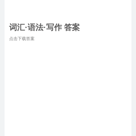
词汇·语法·写作 答案
点击下载答案