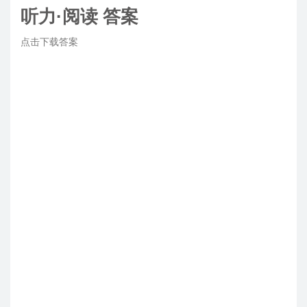
听力·阅读 答案
点击下载答案