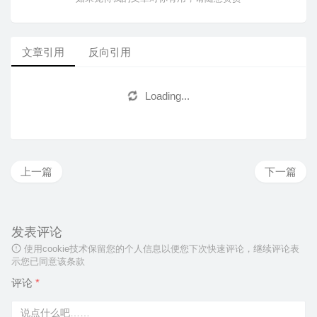
文章引用
反向引用
Loading...
上一篇
下一篇
发表评论
使用cookie技术保留您的个人信息以便您下次快速评论，继续评论表
示您已同意该条款
评论
*