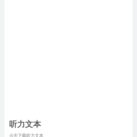
听力文本
点击下载听力文本